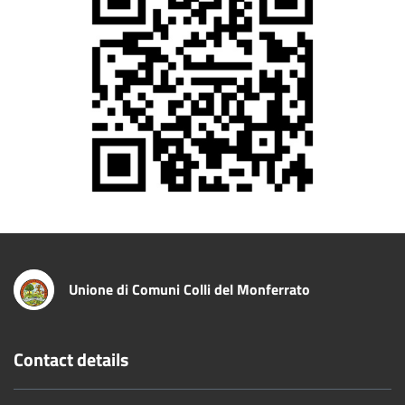
Unione di Comuni Colli del Monferrato
Contact details