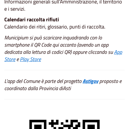
Informazioni generali sull’Amministrazione, il territorio
e i servizi.
Calendari raccolta rifiuti
Calendario dei ritiri, glossario, punti di raccolta.
Municipium si può scaricare inquadrando con lo
smartphone il QR Code qui accanto (avendo un app
dedicata alla lettura di codici QR) oppure cliccando su
App
Store
e
Play Store
L'app del Comune è parte del progetto
Astigov
proposto e
coordinato dalla Provincia diAsti