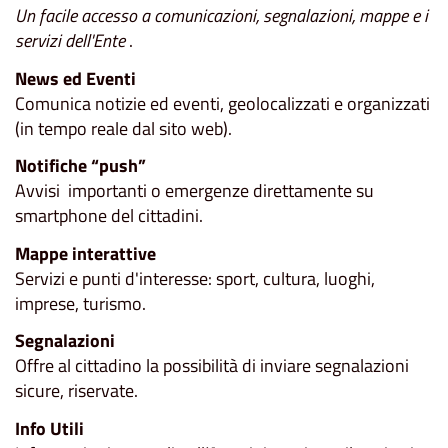
Un facile accesso a comunicazioni, segnalazioni, mappe e i
servizi dell'Ente
.
News ed Eventi
Comunica notizie ed eventi, geolocalizzati e organizzati
(in tempo reale dal sito web).
Notifiche “push”
Avvisi importanti o emergenze direttamente su
smartphone del cittadini.
Mappe interattive
Servizi e punti d'interesse: sport, cultura, luoghi,
imprese, turismo.
Segnalazioni
Offre al cittadino la possibilità di inviare segnalazioni
sicure, riservate.
Info Utili